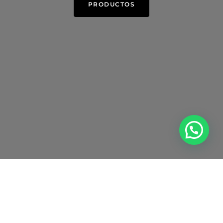
PRODUCTOS
PRODUCTOS