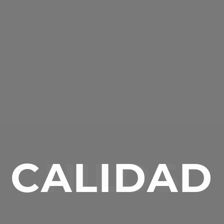
CALIDAD