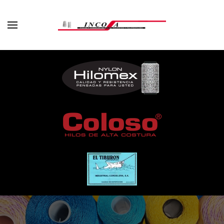
Skip to main content